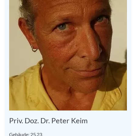
Priv. Doz. Dr. Peter Keim
Gebäude: 25.23